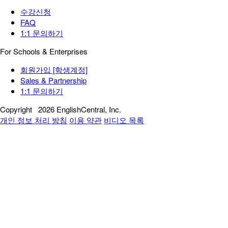
수강신청
FAQ
1:1 문의하기
For Schools & Enterprises
회원가입 [학생계정]
Sales & Partnership
1:1 문의하기
Copyright
2026 EnglishCentral, Inc.
개인 정보 처리 방침
이용 약관
비디오 목록