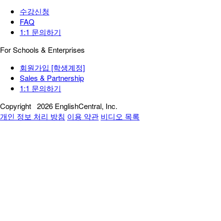
수강신청
FAQ
1:1 문의하기
For Schools & Enterprises
회원가입 [학생계정]
Sales & Partnership
1:1 문의하기
Copyright
2026 EnglishCentral, Inc.
개인 정보 처리 방침
이용 약관
비디오 목록