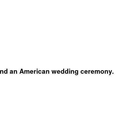
 and an American wedding ceremony.