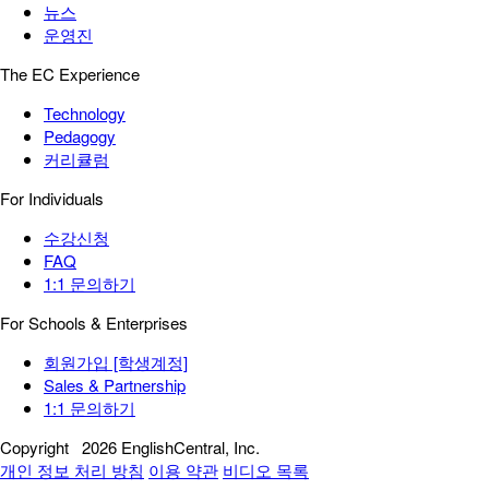
뉴스
운영진
The EC Experience
Technology
Pedagogy
커리큘럼
For Individuals
수강신청
FAQ
1:1 문의하기
For Schools & Enterprises
회원가입 [학생계정]
Sales & Partnership
1:1 문의하기
Copyright
2026 EnglishCentral, Inc.
개인 정보 처리 방침
이용 약관
비디오 목록