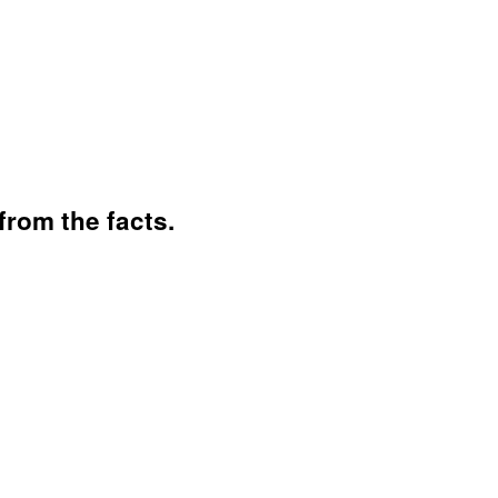
from the facts.