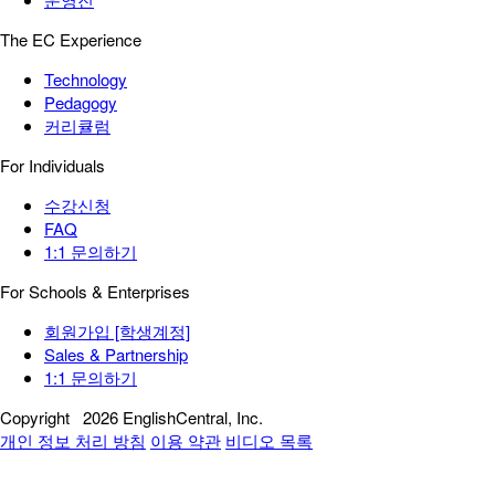
The EC Experience
Technology
Pedagogy
커리큘럼
For Individuals
수강신청
FAQ
1:1 문의하기
For Schools & Enterprises
회원가입 [학생계정]
Sales & Partnership
1:1 문의하기
Copyright
2026 EnglishCentral, Inc.
개인 정보 처리 방침
이용 약관
비디오 목록