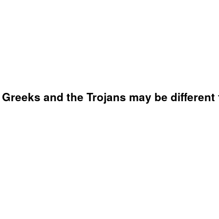
Greeks and the Trojans may be different 