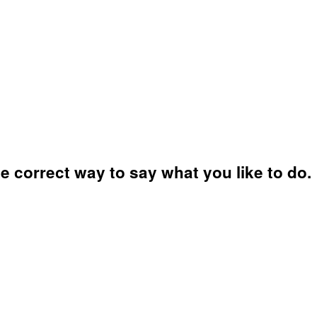
correct way to say what you like to do.