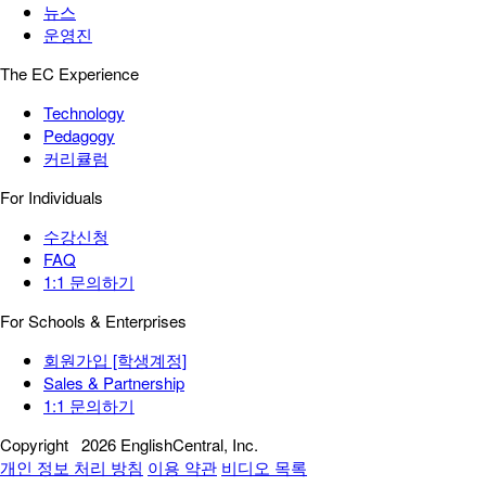
뉴스
운영진
The EC Experience
Technology
Pedagogy
커리큘럼
For Individuals
수강신청
FAQ
1:1 문의하기
For Schools & Enterprises
회원가입 [학생계정]
Sales & Partnership
1:1 문의하기
Copyright
2026 EnglishCentral, Inc.
개인 정보 처리 방침
이용 약관
비디오 목록