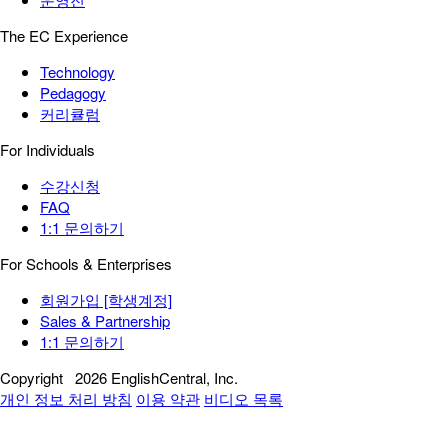
The EC Experience
Technology
Pedagogy
커리큘럼
For Individuals
수강신청
FAQ
1:1 문의하기
For Schools & Enterprises
회원가입 [학생계정]
Sales & Partnership
1:1 문의하기
Copyright
2026 EnglishCentral, Inc.
개인 정보 처리 방침
이용 약관
비디오 목록