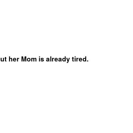
ut her Mom is already tired.