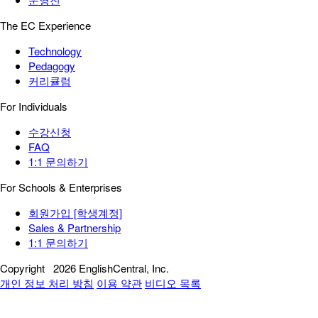
The EC Experience
Technology
Pedagogy
커리큘럼
For Individuals
수강신청
FAQ
1:1 문의하기
For Schools & Enterprises
회원가입 [학생계정]
Sales & Partnership
1:1 문의하기
Copyright
2026 EnglishCentral, Inc.
개인 정보 처리 방침
이용 약관
비디오 목록