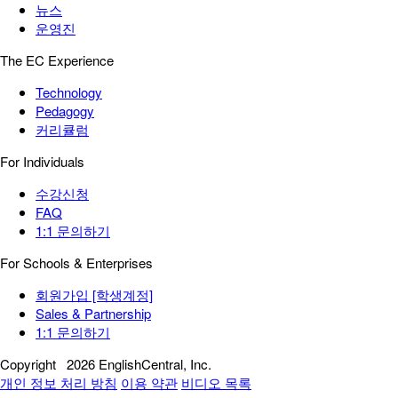
뉴스
운영진
The EC Experience
Technology
Pedagogy
커리큘럼
For Individuals
수강신청
FAQ
1:1 문의하기
For Schools & Enterprises
회원가입 [학생계정]
Sales & Partnership
1:1 문의하기
Copyright
2026 EnglishCentral, Inc.
개인 정보 처리 방침
이용 약관
비디오 목록