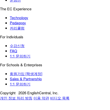
The EC Experience
Technology
Pedagogy
커리큘럼
For Individuals
수강신청
FAQ
1:1 문의하기
For Schools & Enterprises
회원가입 [학생계정]
Sales & Partnership
1:1 문의하기
Copyright
2026 EnglishCentral, Inc.
개인 정보 처리 방침
이용 약관
비디오 목록