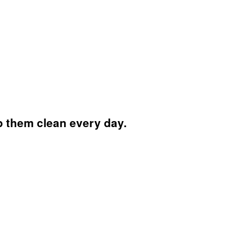
ep them clean every day.