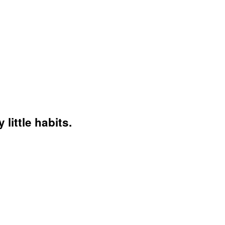
little habits.