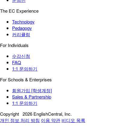
The EC Experience
Technology
Pedagogy
커리큘럼
For Individuals
수강신청
FAQ
1:1 문의하기
For Schools & Enterprises
회원가입 [학생계정]
Sales & Partnership
1:1 문의하기
Copyright
2026 EnglishCentral, Inc.
개인 정보 처리 방침
이용 약관
비디오 목록