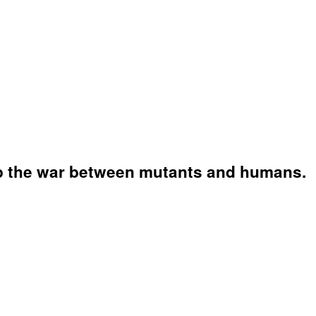
op the war between mutants and humans.