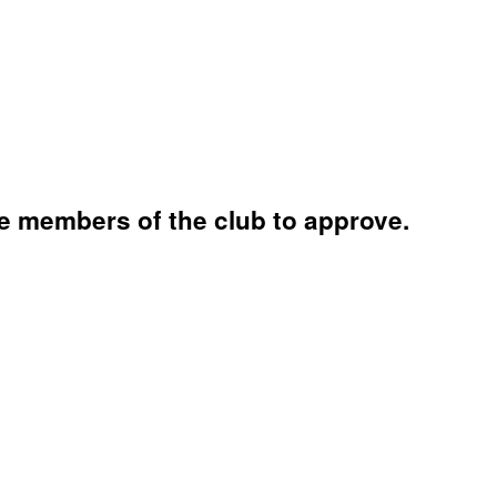
e members of the club to approve.