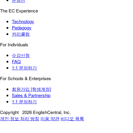
The EC Experience
Technology
Pedagogy
커리큘럼
For Individuals
수강신청
FAQ
1:1 문의하기
For Schools & Enterprises
회원가입 [학생계정]
Sales & Partnership
1:1 문의하기
Copyright
2026 EnglishCentral, Inc.
개인 정보 처리 방침
이용 약관
비디오 목록