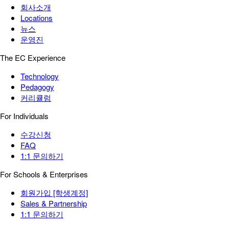
회사소개
Locations
뉴스
운영진
The EC Experience
Technology
Pedagogy
커리큘럼
For Individuals
수강신청
FAQ
1:1 문의하기
For Schools & Enterprises
회원가입 [학생계정]
Sales & Partnership
1:1 문의하기