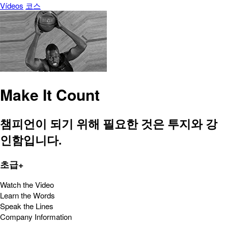
Vídeos
코스
Make It Count
챔피언이 되기 위해 필요한 것은 투지와 강
인함입니다.
초급+
Watch the Video
Learn the Words
Speak the Lines
Company Information