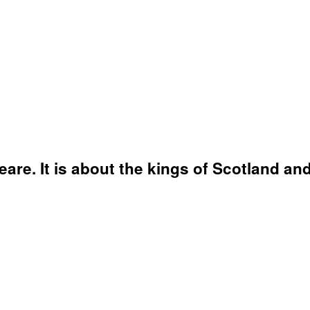
re. It is about the kings of Scotland and 