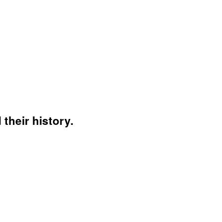
their history.