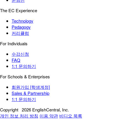
The EC Experience
Technology
Pedagogy
커리큘럼
For Individuals
수강신청
FAQ
1:1 문의하기
For Schools & Enterprises
회원가입 [학생계정]
Sales & Partnership
1:1 문의하기
Copyright
2026 EnglishCentral, Inc.
개인 정보 처리 방침
이용 약관
비디오 목록