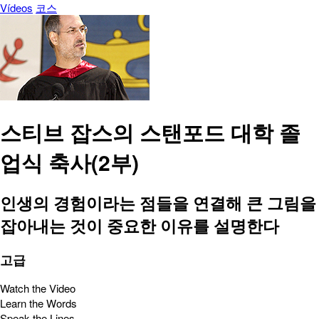
Vídeos
코스
스티브 잡스의 스탠포드 대학 졸
업식 축사(2부)
인생의 경험이라는 점들을 연결해 큰 그림을
잡아내는 것이 중요한 이유를 설명한다
고급
Watch the Video
Learn the Words
Speak the Lines