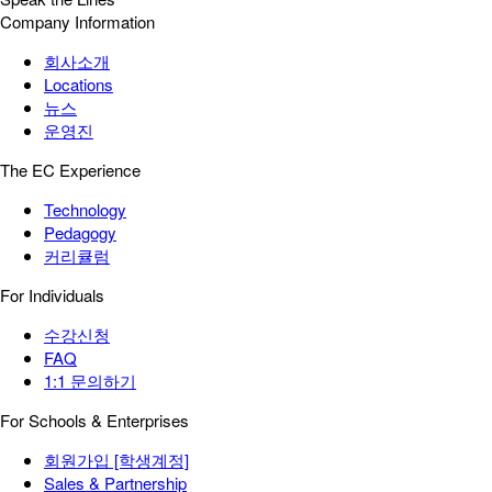
Company Information
회사소개
Locations
뉴스
운영진
The EC Experience
Technology
Pedagogy
커리큘럼
For Individuals
수강신청
FAQ
1:1 문의하기
For Schools & Enterprises
회원가입 [학생계정]
Sales & Partnership