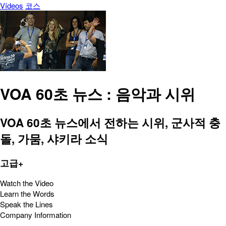
Vídeos
코스
VOA 60초 뉴스 : 음악과 시위
VOA 60초 뉴스에서 전하는 시위, 군사적 충
돌, 가뭄, 샤키라 소식
고급+
Watch the Video
Learn the Words
Speak the Lines
Company Information