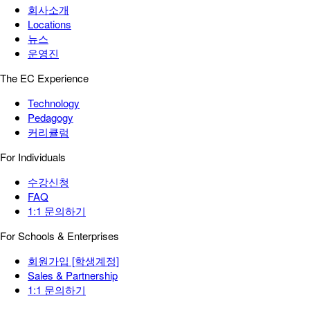
회사소개
Locations
뉴스
운영진
The EC Experience
Technology
Pedagogy
커리큘럼
For Individuals
수강신청
FAQ
1:1 문의하기
For Schools & Enterprises
회원가입 [학생계정]
Sales & Partnership
1:1 문의하기