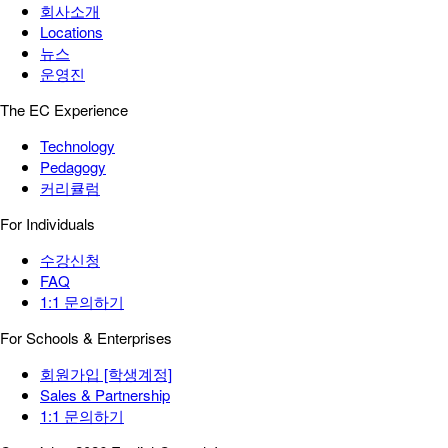
회사소개
Locations
뉴스
운영진
The EC Experience
Technology
Pedagogy
커리큘럼
For Individuals
수강신청
FAQ
1:1 문의하기
For Schools & Enterprises
회원가입 [학생계정]
Sales & Partnership
1:1 문의하기