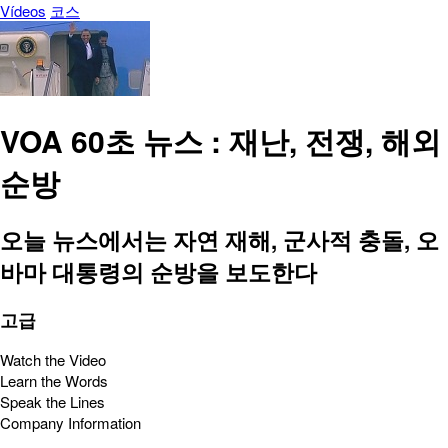
Vídeos
코스
VOA 60초 뉴스 : 재난, 전쟁, 해외
순방
오늘 뉴스에서는 자연 재해, 군사적 충돌, 오
바마 대통령의 순방을 보도한다
고급
Watch the Video
Learn the Words
Speak the Lines
Company Information