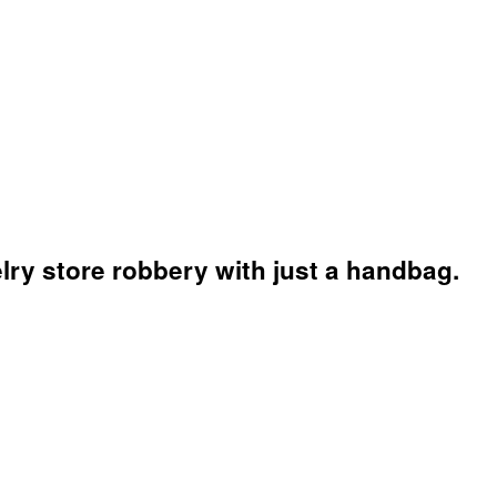
lry store robbery with just a handbag.