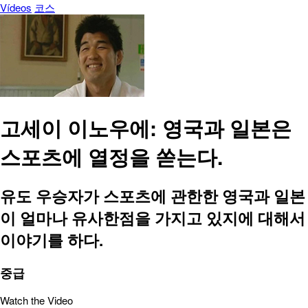
Vídeos
코스
고세이 이노우에: 영국과 일본은
스포츠에 열정을 쏟는다.
유도 우승자가 스포츠에 관한한 영국과 일본
이 얼마나 유사한점을 가지고 있지에 대해서
이야기를 하다.
중급
Watch the Video