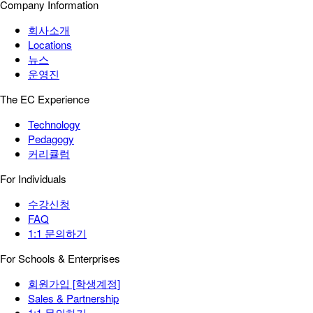
Company Information
회사소개
Locations
뉴스
운영진
The EC Experience
Technology
Pedagogy
커리큘럼
For Individuals
수강신청
FAQ
1:1 문의하기
For Schools & Enterprises
회원가입 [학생계정]
Sales & Partnership
1:1 문의하기