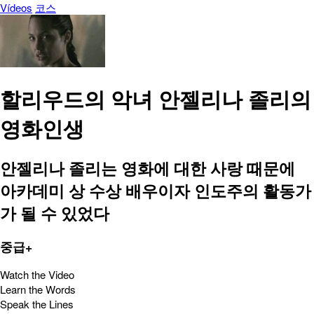
Vídeos
코스
할리우드의 악녀 안젤리나 졸리의
영화인생
안젤리나 졸리는 영화에 대한 사랑 때문에
아카데미 상 수상 배우이자 인도주의 활동가
가 될 수 있었다
중급+
Watch the Video
Learn the Words
Speak the Lines