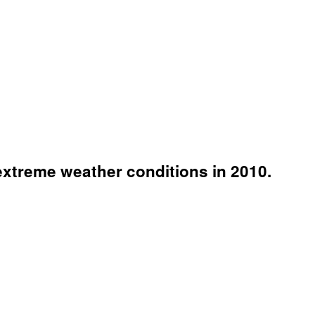
 extreme weather conditions in 2010.