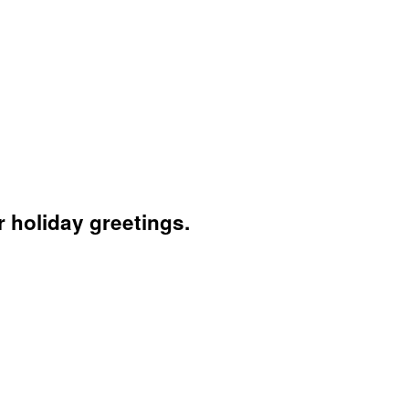
r holiday greetings.