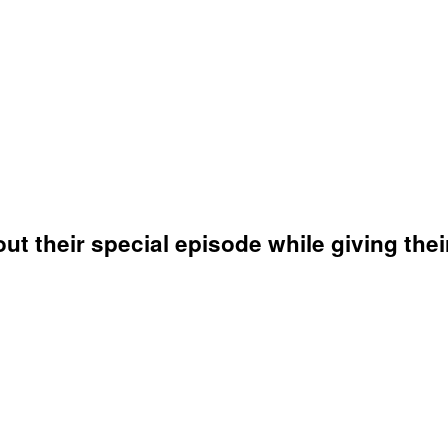
ut their special episode while giving thei