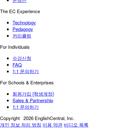
The EC Experience
Technology
Pedagogy
커리큘럼
For Individuals
수강신청
FAQ
1:1 문의하기
For Schools & Enterprises
회원가입 [학생계정]
Sales & Partnership
1:1 문의하기
Copyright
2026 EnglishCentral, Inc.
개인 정보 처리 방침
이용 약관
비디오 목록