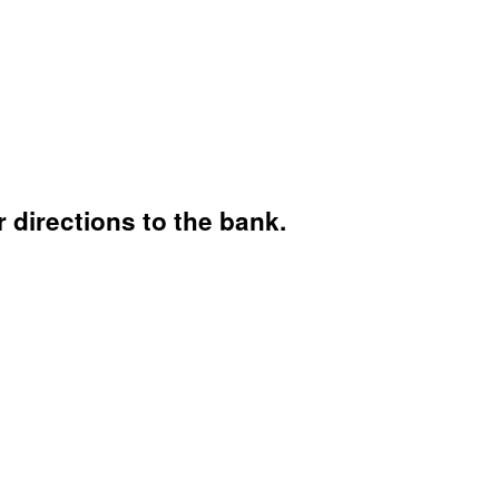
 directions to the bank.