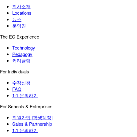
회사소개
Locations
뉴스
운영진
The EC Experience
Technology
Pedagogy
커리큘럼
For Individuals
수강신청
FAQ
1:1 문의하기
For Schools & Enterprises
회원가입 [학생계정]
Sales & Partnership
1:1 문의하기