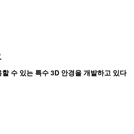
요
사용할 수 있는 특수 3D 안경을 개발하고 있다