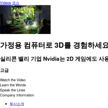
Vídeos
코스
가정용 컴퓨터로 3D를 경험하세
실리콘 밸리 기업 Nvidia는 2D 게임에도 
고급
Watch the Video
Learn the Words
Speak the Lines
Company Information
회사소개