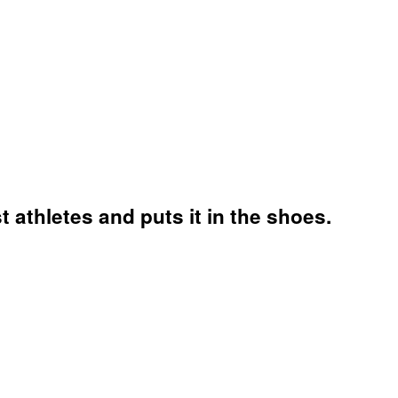
t athletes and puts it in the shoes.