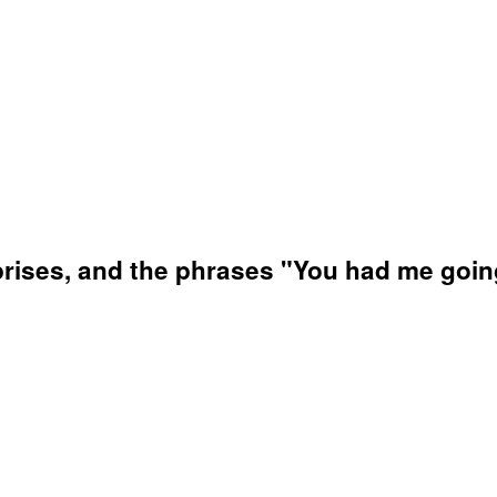
prises, and the phrases "You had me goin