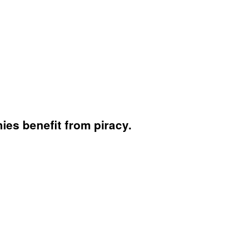
es benefit from piracy.