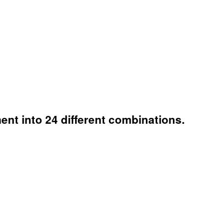
ent into 24 different combinations.