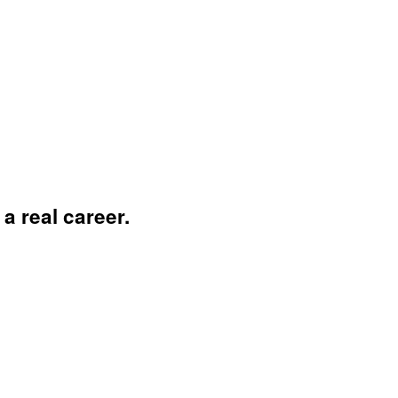
a real career.