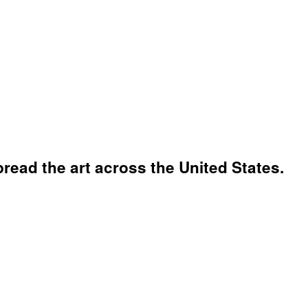
read the art across the United States.