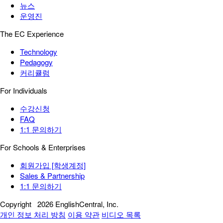
뉴스
운영진
The EC Experience
Technology
Pedagogy
커리큘럼
For Individuals
수강신청
FAQ
1:1 문의하기
For Schools & Enterprises
회원가입 [학생계정]
Sales & Partnership
1:1 문의하기
Copyright
2026 EnglishCentral, Inc.
개인 정보 처리 방침
이용 약관
비디오 목록