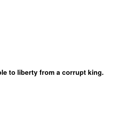
 to liberty from a corrupt king.