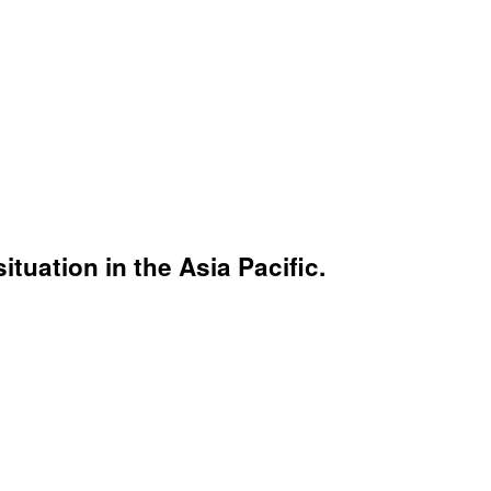
uation in the Asia Pacific.