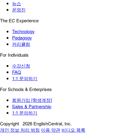
뉴스
운영진
The EC Experience
Technology
Pedagogy
커리큘럼
For Individuals
수강신청
FAQ
1:1 문의하기
For Schools & Enterprises
회원가입 [학생계정]
Sales & Partnership
1:1 문의하기
Copyright
2026 EnglishCentral, Inc.
개인 정보 처리 방침
이용 약관
비디오 목록