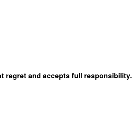
 regret and accepts full responsibility.