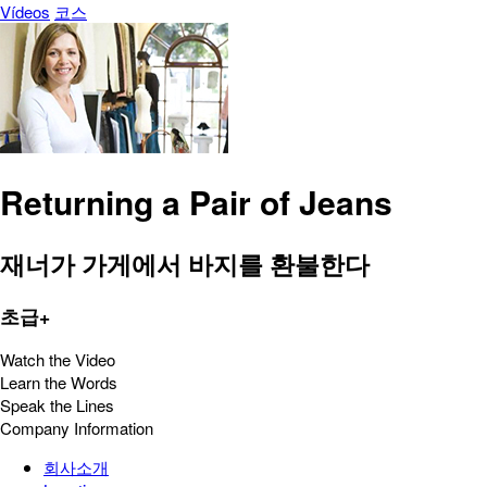
Vídeos
코스
Returning a Pair of Jeans
재너가 가게에서 바지를 환불한다
초급+
Watch the Video
Learn the Words
Speak the Lines
Company Information
회사소개