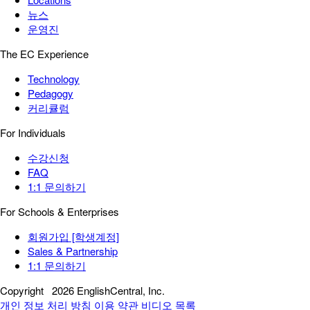
뉴스
운영진
The EC Experience
Technology
Pedagogy
커리큘럼
For Individuals
수강신청
FAQ
1:1 문의하기
For Schools & Enterprises
회원가입 [학생계정]
Sales & Partnership
1:1 문의하기
Copyright
2026 EnglishCentral, Inc.
개인 정보 처리 방침
이용 약관
비디오 목록