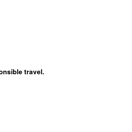
nsible travel.