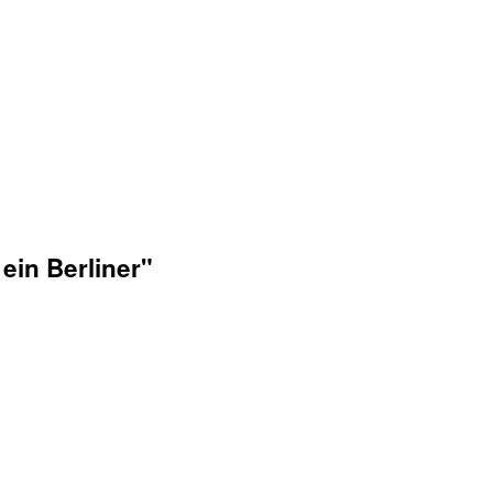
ein Berliner"